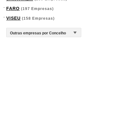
FARO
(197 Empresas)
VISEU
(158 Empresas)