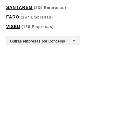
SANTARÉM
(239 Empresas)
FARO
(197 Empresas)
VISEU
(158 Empresas)