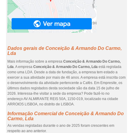
Dados gerais de Conceição & Armando Do Carmo,
Lda
Mais informação sobre a empresa
Conceição & Armando Do Carmo,
Lda
. A empresa
Conceição & Armando Do Carmo, Lda
está registada
como uma LDA. Desde a data de fundação, a empresa tem estado a
exercer a sua atividade por mais de 46 anos. A empresa está inscrita com
o desenvolvimento da atividade pertencente a Cafés. Em Empresite, os
últimos dados registados desta sociedade são da data 15 de julho de
2026. Interessa-lhe visitar a sede da empresa? Pode fazê-lo no
endereço AV ALMIRANTE REIS 50A, 1150-019, localizado na cidade
ARROIOS LISBOA, no distrito de LISBOA.
Informação Comercial de Conceição & Armando Do
Carmo, Lda
As vendas registadas durante o ano de 2025 foram crescentes em
respeito ao ano anterior.