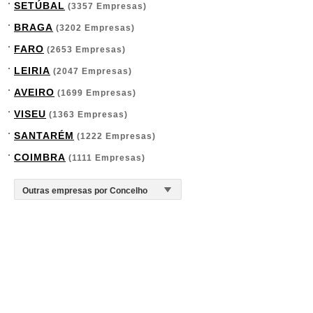
SETÚBAL
(3357 Empresas)
BRAGA
(3202 Empresas)
FARO
(2653 Empresas)
LEIRIA
(2047 Empresas)
AVEIRO
(1699 Empresas)
VISEU
(1363 Empresas)
SANTARÉM
(1222 Empresas)
COIMBRA
(1111 Empresas)