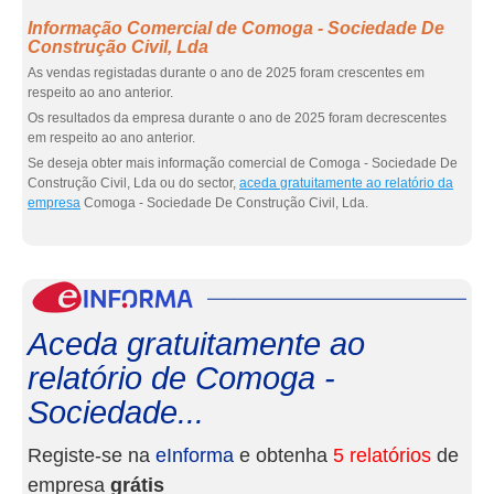
Informação Comercial de Comoga - Sociedade De
Construção Civil, Lda
As vendas registadas durante o ano de 2025 foram crescentes em
respeito ao ano anterior.
Os resultados da empresa durante o ano de 2025 foram decrescentes
em respeito ao ano anterior.
Se deseja obter mais informação comercial de Comoga - Sociedade De
Construção Civil, Lda ou do sector,
aceda gratuitamente ao relatório da
empresa
Comoga - Sociedade De Construção Civil, Lda.
eInf
Aceda gratuitamente ao
relatório de Comoga -
Sociedade...
Registe-se na
eInforma
e obtenha
5 relatórios
de
empresa
grátis