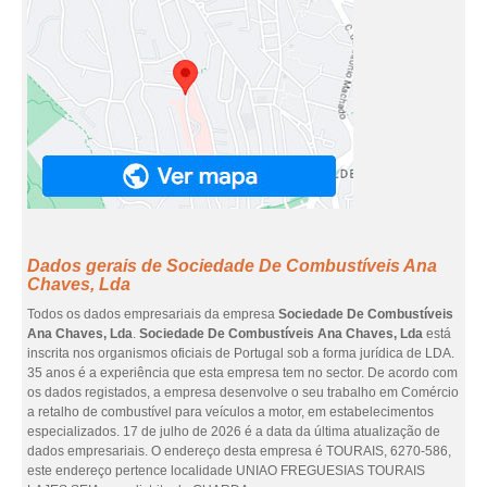
Dados gerais de Sociedade De Combustíveis Ana
Chaves, Lda
Todos os dados empresariais da empresa
Sociedade De Combustíveis
Ana Chaves, Lda
.
Sociedade De Combustíveis Ana Chaves, Lda
está
inscrita nos organismos oficiais de Portugal sob a forma jurídica de LDA.
35 anos é a experiência que esta empresa tem no sector. De acordo com
os dados registados, a empresa desenvolve o seu trabalho em Comércio
a retalho de combustível para veículos a motor, em estabelecimentos
especializados. 17 de julho de 2026 é a data da última atualização de
dados empresariais. O endereço desta empresa é TOURAIS, 6270-586,
este endereço pertence localidade UNIAO FREGUESIAS TOURAIS