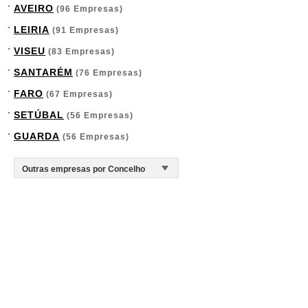
AVEIRO
(96 Empresas)
LEIRIA
(91 Empresas)
VISEU
(83 Empresas)
SANTARÉM
(76 Empresas)
FARO
(67 Empresas)
SETÚBAL
(56 Empresas)
GUARDA
(56 Empresas)