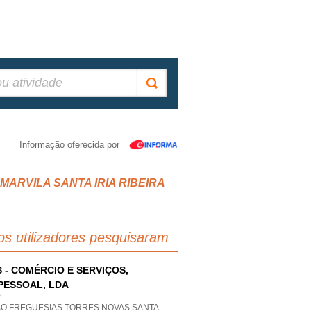
Informação oferecida por
EM MARVILA SANTA IRIA RIBEIRA
os utilizadores pesquisaram
 - COMÉRCIO E SERVIÇOS,
PESSOAL, LDA
P
AO FREGUESIAS TORRES NOVAS SANTA