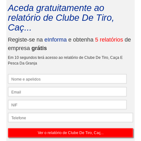
Aceda gratuitamente ao
relatório de Clube De Tiro,
Caç...
Registe-se na
eInforma
e obtenha
5 relatórios
de
empresa
grátis
Em 10 segundos terá acesso ao relatório de Clube De Tiro, Caça E
Pesca Da Granja
Nome e apelidos
Email
NIF
Telefone