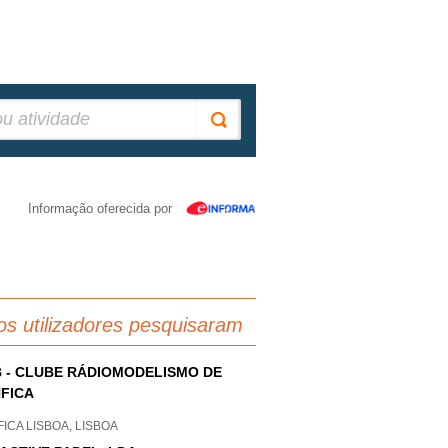
Informação oferecida por
os utilizadores pesquisaram
 - CLUBE RÁDIOMODELISMO DE
FICA
ICA LISBOA, LISBOA