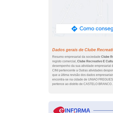
Dados gerais de Clube Recreati
Resumo empresarial da sociedade
Clube R
registo comercial,
Clube Recreativo E Cult
desempenho da sua atividade empresarial é 
CINI pertencente a Outras atividades despor
que a última revisão dos dados empresariais
encontra-se na cidade de UNIAO FREGU
pertence ao distrito de CASTELO BRANCO. 