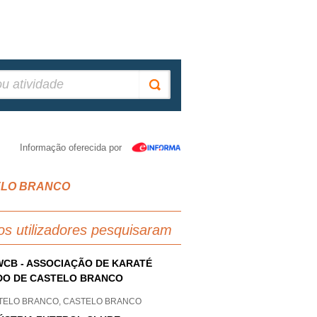
Informação oferecida por
STELO BRANCO
os utilizadores pesquisaram
CB - ASSOCIAÇÃO DE KARATÉ
O DE CASTELO BRANCO
TELO BRANCO, CASTELO BRANCO