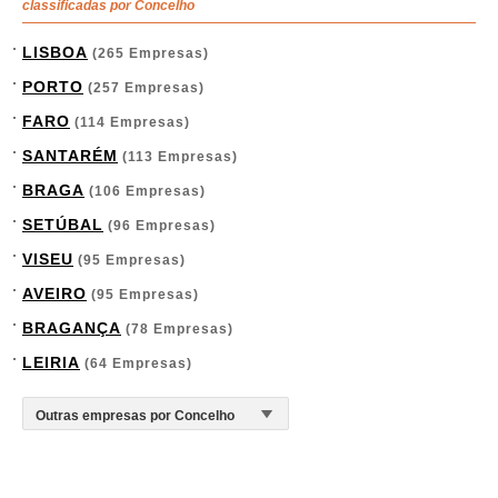
classificadas por Concelho
LISBOA
(265 Empresas)
PORTO
(257 Empresas)
FARO
(114 Empresas)
SANTARÉM
(113 Empresas)
BRAGA
(106 Empresas)
SETÚBAL
(96 Empresas)
VISEU
(95 Empresas)
AVEIRO
(95 Empresas)
BRAGANÇA
(78 Empresas)
LEIRIA
(64 Empresas)