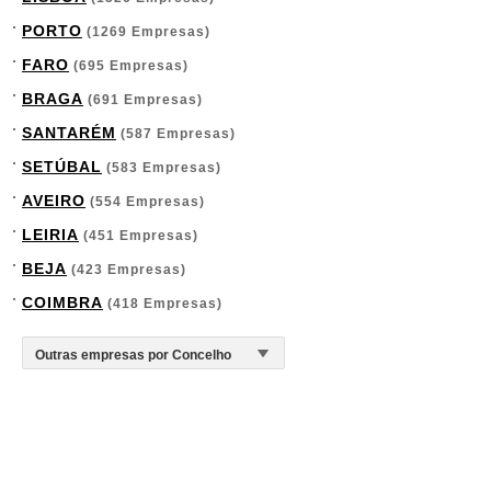
PORTO
(1269 Empresas)
FARO
(695 Empresas)
BRAGA
(691 Empresas)
SANTARÉM
(587 Empresas)
SETÚBAL
(583 Empresas)
AVEIRO
(554 Empresas)
LEIRIA
(451 Empresas)
BEJA
(423 Empresas)
COIMBRA
(418 Empresas)