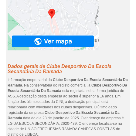
Dados gerais de Clube Desportivo Da Escola
Secundária Da Ramada
Informação empresarial da
Clube Desportivo Da Escola Secundária Da
Ramada
. Na conservatória do registo comercial, a
Clube Desportivo Da
Escola Secundária Da Ramada
está registada sob a forma jurídica de
ASS. A dedicação desta empresa ao sector é superior a 16 anos. Em
função dos últimos dados da CINI, a dedicação principal está
relacionada com Atividades dos clubes desportivos. O último dado
registado da empresa
Clube Desportivo Da Escola Secundária Da
Ramada
data do dia 23 de janeiro de 2025. O endereço da empresa é
LG DA ESCOLA SECUNDÁRIA, 2620-439. O endereço localiza-se na
cidade de UNIAO FREGUESIAS RAMADA CANECAS ODIVELAS do
distrito de LISBOA.