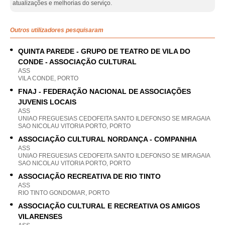
atualizações e melhorias do serviço.
Outros utilizadores pesquisaram
QUINTA PAREDE - GRUPO DE TEATRO DE VILA DO
CONDE - ASSOCIAÇÃO CULTURAL
ASS
VILA CONDE, PORTO
FNAJ - FEDERAÇÃO NACIONAL DE ASSOCIAÇÕES
JUVENIS LOCAIS
ASS
UNIAO FREGUESIAS CEDOFEITA SANTO ILDEFONSO SE MIRAGAIA
SAO NICOLAU VITORIA PORTO, PORTO
ASSOCIAÇÃO CULTURAL NORDANÇA - COMPANHIA
ASS
UNIAO FREGUESIAS CEDOFEITA SANTO ILDEFONSO SE MIRAGAIA
SAO NICOLAU VITORIA PORTO, PORTO
ASSOCIAÇÃO RECREATIVA DE RIO TINTO
ASS
RIO TINTO GONDOMAR, PORTO
ASSOCIAÇÃO CULTURAL E RECREATIVA OS AMIGOS
VILARENSES