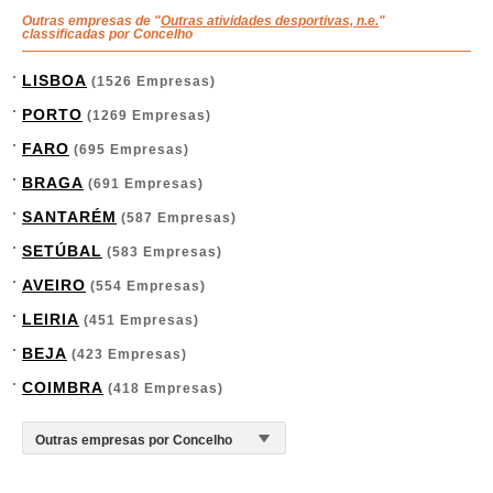
Outras empresas de "
Outras atividades desportivas, n.e.
"
classificadas por Concelho
LISBOA
(1526 Empresas)
PORTO
(1269 Empresas)
FARO
(695 Empresas)
BRAGA
(691 Empresas)
SANTARÉM
(587 Empresas)
SETÚBAL
(583 Empresas)
AVEIRO
(554 Empresas)
LEIRIA
(451 Empresas)
BEJA
(423 Empresas)
COIMBRA
(418 Empresas)