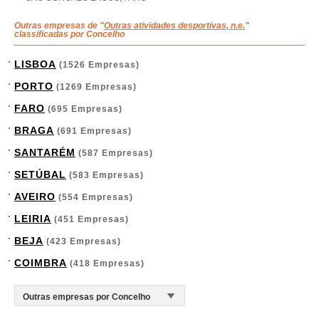
Outras empresas de "
Outras atividades desportivas, n.e.
"
classificadas por Concelho
LISBOA
(1526 Empresas)
PORTO
(1269 Empresas)
FARO
(695 Empresas)
BRAGA
(691 Empresas)
SANTARÉM
(587 Empresas)
SETÚBAL
(583 Empresas)
AVEIRO
(554 Empresas)
LEIRIA
(451 Empresas)
BEJA
(423 Empresas)
COIMBRA
(418 Empresas)