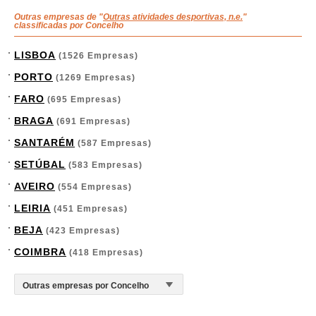
Outras empresas de "
Outras atividades desportivas, n.e.
"
classificadas por Concelho
LISBOA
(1526 Empresas)
PORTO
(1269 Empresas)
FARO
(695 Empresas)
BRAGA
(691 Empresas)
SANTARÉM
(587 Empresas)
SETÚBAL
(583 Empresas)
AVEIRO
(554 Empresas)
LEIRIA
(451 Empresas)
BEJA
(423 Empresas)
COIMBRA
(418 Empresas)