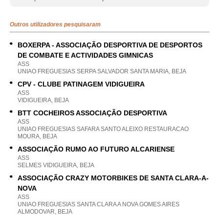
Outros utilizadores pesquisaram
BOXERPA - ASSOCIAÇÃO DESPORTIVA DE DESPORTOS
DE COMBATE E ACTIVIDADES GIMNICAS
ASS
UNIAO FREGUESIAS SERPA SALVADOR SANTA MARIA, BEJA
CPV - CLUBE PATINAGEM VIDIGUEIRA
ASS
VIDIGUEIRA, BEJA
BTT COCHEIROS ASSOCIAÇÃO DESPORTIVA
ASS
UNIAO FREGUESIAS SAFARA SANTO ALEIXO RESTAURACAO
MOURA, BEJA
ASSOCIAÇÃO RUMO AO FUTURO ALCARIENSE
ASS
SELMES VIDIGUEIRA, BEJA
ASSOCIAÇÃO CRAZY MOTORBIKES DE SANTA CLARA-A-
NOVA
ASS
UNIAO FREGUESIAS SANTA CLARA A NOVA GOMES AIRES
ALMODOVAR, BEJA