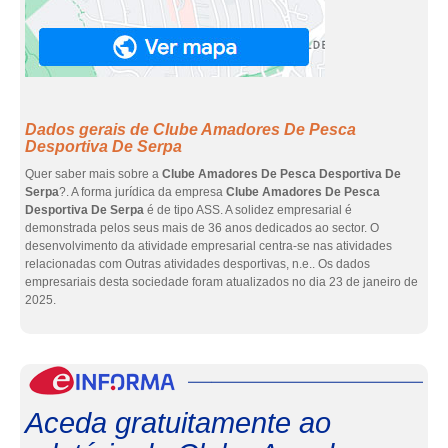
Dados gerais de Clube Amadores De Pesca
Desportiva De Serpa
Quer saber mais sobre a
Clube Amadores De Pesca Desportiva De
Serpa
?. A forma jurídica da empresa
Clube Amadores De Pesca
Desportiva De Serpa
é de tipo ASS. A solidez empresarial é
demonstrada pelos seus mais de 36 anos dedicados ao sector. O
desenvolvimento da atividade empresarial centra-se nas atividades
relacionadas com Outras atividades desportivas, n.e.. Os dados
empresariais desta sociedade foram atualizados no dia 23 de janeiro de
2025.
eInf
Aceda gratuitamente ao