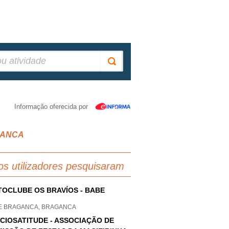
Informação oferecida por
AGANCA
os utilizadores pesquisaram
OCLUBE OS BRAVÍOS - BABE
E BRAGANCA, BRAGANCA
CIOSATITUDE - ASSOCIAÇÃO DE