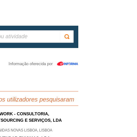
Informação oferecida por
os utilizadores pesquisaram
WORK - CONSULTORIA,
SOURCING E SERVIÇOS, LDA
IDAS NOVAS LISBOA, LISBOA