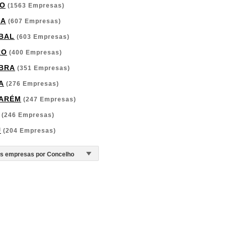
O
(1563 Empresas)
GA
(607 Empresas)
BAL
(603 Empresas)
RO
(400 Empresas)
BRA
(351 Empresas)
A
(276 Empresas)
ARÉM
(247 Empresas)
(246 Empresas)
U
(204 Empresas)