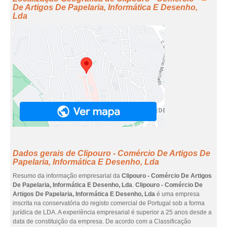
De Artigos De Papelaria, Informática E Desenho,
Lda
Dados gerais de Clipouro - Comércio De Artigos De
Papelaria, Informática E Desenho, Lda
Resumo da informação empresarial da
Clipouro - Comércio De Artigos
De Papelaria, Informática E Desenho, Lda
.
Clipouro - Comércio De
Artigos De Papelaria, Informática E Desenho, Lda
é uma empresa
inscrita na conservatória do registo comercial de Portugal sob a forma
jurídica de LDA. A experiência empresarial é superior a 25 anos desde a
data de constituição da empresa. De acordo com a Classificação