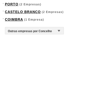
PORTO
(2 Empresas)
CASTELO BRANCO
(2 Empresas)
COIMBRA
(1 Empresa)