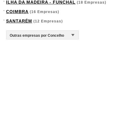
ILHA DA MADEIRA - FUNCHAL
(18 Empresas)
COIMBRA
(16 Empresas)
SANTARÉM
(12 Empresas)