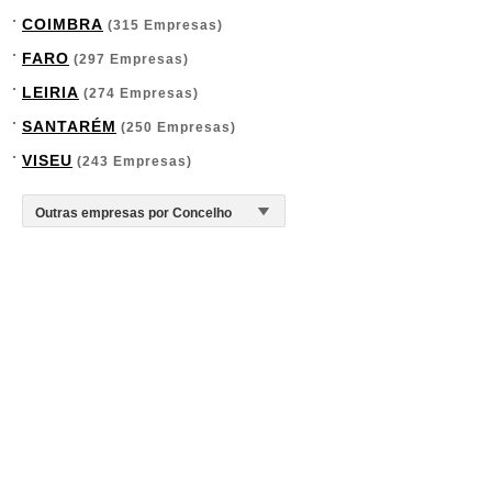
COIMBRA
(315 Empresas)
FARO
(297 Empresas)
LEIRIA
(274 Empresas)
SANTARÉM
(250 Empresas)
VISEU
(243 Empresas)