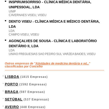
INSPIRUMSORRISO - CLÍNICA MÉDICA DENTÁRIA,
UNIPESSOAL, LDA
UNIP
CAVERNAES VISEU, VISEU
DENTO VISEU - CLÍNICA MÉDICA E MÉDICO DENTÁRIA,
LDA
LDA
CAMPO VISEU, VISEU
AGONÇALVES DE SOUSA - CLÍNICA E LABORATÓRIO
DENTÁRIO II, LDA
LDA
UNIAO FREGUESIAS SAO PEDRO SUL VARZEA BAIOES, VISEU
Outras empresas de "
Atividades de medicina dentária e od...
"
classificadas por Concelho
LISBOA
(1815 Empresas)
PORTO
(1592 Empresas)
BRAGA
(597 Empresas)
SETÚBAL
(537 Empresas)
AVEIRO
(448 Empresas)