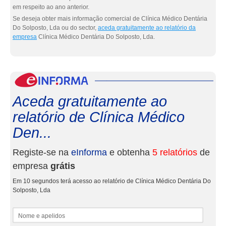
em respeito ao ano anterior.
Se deseja obter mais informação comercial de Clínica Médico Dentária
Do Solposto, Lda ou do sector,
aceda gratuitamente ao relatório da
empresa
Clínica Médico Dentária Do Solposto, Lda.
eInf
Aceda gratuitamente ao
relatório de Clínica Médico
Den...
Registe-se na
eInforma
e obtenha
5 relatórios
de
empresa
grátis
Em 10 segundos terá acesso ao relatório de Clínica Médico Dentária Do
Solposto, Lda
Nome e apelidos