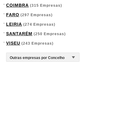
COIMBRA
(315 Empresas)
FARO
(297 Empresas)
LEIRIA
(274 Empresas)
SANTARÉM
(250 Empresas)
VISEU
(243 Empresas)