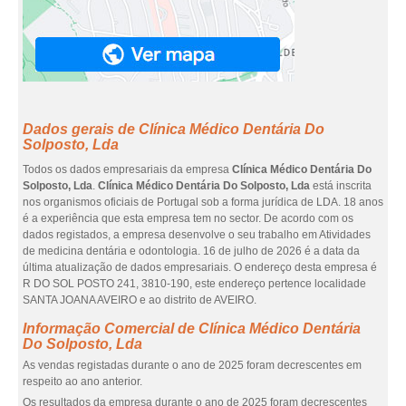
Dados gerais de Clínica Médico Dentária Do
Solposto, Lda
Todos os dados empresariais da empresa
Clínica Médico Dentária Do
Solposto, Lda
.
Clínica Médico Dentária Do Solposto, Lda
está inscrita
nos organismos oficiais de Portugal sob a forma jurídica de LDA. 18 anos
é a experiência que esta empresa tem no sector. De acordo com os
dados registados, a empresa desenvolve o seu trabalho em Atividades
de medicina dentária e odontologia. 16 de julho de 2026 é a data da
última atualização de dados empresariais. O endereço desta empresa é
R DO SOL POSTO 241, 3810-190, este endereço pertence localidade
SANTA JOANA AVEIRO e ao distrito de AVEIRO.
Informação Comercial de Clínica Médico Dentária
Do Solposto, Lda
As vendas registadas durante o ano de 2025 foram decrescentes em
respeito ao ano anterior.
Os resultados da empresa durante o ano de 2025 foram decrescentes