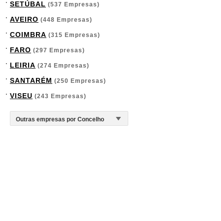
SETÚBAL
(537 Empresas)
AVEIRO
(448 Empresas)
COIMBRA
(315 Empresas)
FARO
(297 Empresas)
LEIRIA
(274 Empresas)
SANTARÉM
(250 Empresas)
VISEU
(243 Empresas)