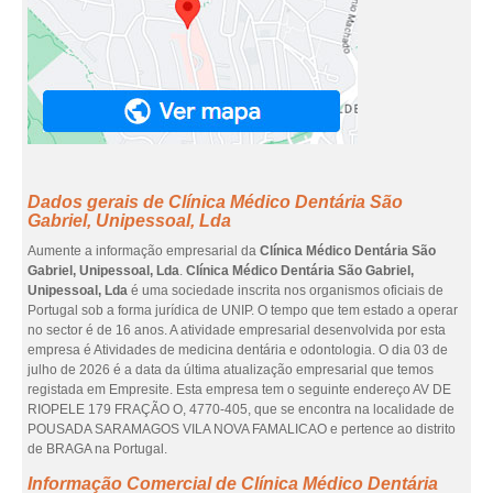
Dados gerais de Clínica Médico Dentária São
Gabriel, Unipessoal, Lda
Aumente a informação empresarial da
Clínica Médico Dentária São
Gabriel, Unipessoal, Lda
.
Clínica Médico Dentária São Gabriel,
Unipessoal, Lda
é uma sociedade inscrita nos organismos oficiais de
Portugal sob a forma jurídica de UNIP. O tempo que tem estado a operar
no sector é de 16 anos. A atividade empresarial desenvolvida por esta
empresa é Atividades de medicina dentária e odontologia. O dia 03 de
julho de 2026 é a data da última atualização empresarial que temos
registada em Empresite. Esta empresa tem o seguinte endereço AV DE
RIOPELE 179 FRAÇÃO O, 4770-405, que se encontra na localidade de
POUSADA SARAMAGOS VILA NOVA FAMALICAO e pertence ao distrito
de BRAGA na Portugal.
Informação Comercial de Clínica Médico Dentária