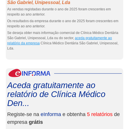
São Gabriel, Unipessoal, Lda
As vendas registadas durante o ano de 2025 foram crescentes em
respeito ao ano anterior.
Os resultados da empresa durante o ano de 2025 foram crescentes em
respeito ao ano anterior.
Se deseja obter mais informação comercial de Clínica Médico Dentária
São Gabriel, Unipessoal, Lda ou do sector,
aceda gratuitamente ao
relatório da empresa
Clínica Médico Dentária São Gabriel, Unipessoal,
Lda.
eInf
Aceda gratuitamente ao
relatório de Clínica Médico
Den...
Registe-se na
eInforma
e obtenha
5 relatórios
de
empresa
grátis