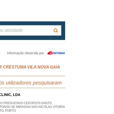
Informação oferecida por
VER CRESTUMA VILA NOVA GAIA
os utilizadores pesquisaram
CLINIC, LDA
AO FREGUESIAS CEDOFEITA SANTO
FONSO SE MIRAGAIA SAO NICOLAU VITORIA
TO, PORTO