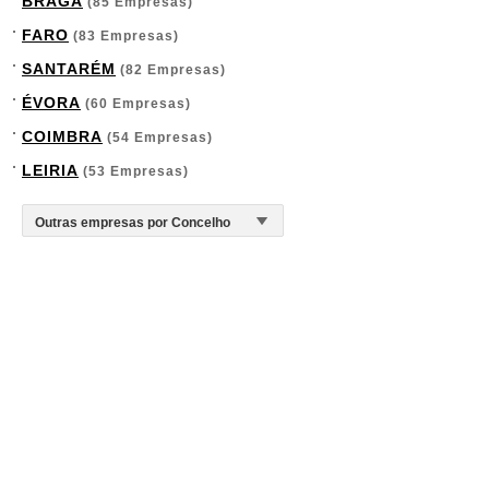
BRAGA
(85 Empresas)
FARO
(83 Empresas)
SANTARÉM
(82 Empresas)
ÉVORA
(60 Empresas)
COIMBRA
(54 Empresas)
LEIRIA
(53 Empresas)