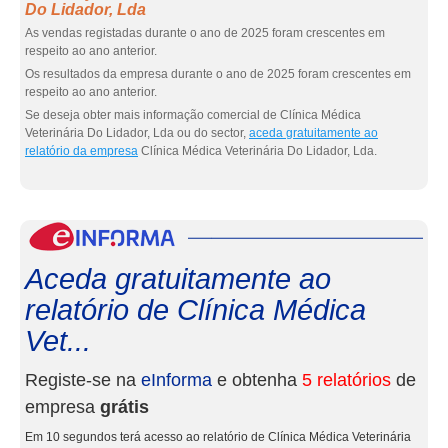
Do Lidador, Lda
As vendas registadas durante o ano de 2025 foram crescentes em
respeito ao ano anterior.
Os resultados da empresa durante o ano de 2025 foram crescentes em
respeito ao ano anterior.
Se deseja obter mais informação comercial de Clínica Médica
Veterinária Do Lidador, Lda ou do sector,
aceda gratuitamente ao
relatório da empresa
Clínica Médica Veterinária Do Lidador, Lda.
eInf
Aceda gratuitamente ao
relatório de Clínica Médica
Vet...
Registe-se na
eInforma
e obtenha
5 relatórios
de
empresa
grátis
Em 10 segundos terá acesso ao relatório de Clínica Médica Veterinária