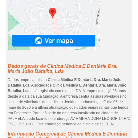
Dados gerais de Clínica Médica E Dentária Dra.
Maria João Batalha, Lda
Dados empresariais da
Clínica Médica E Dentária Dra. Maria João
Batalha, Lda
. A sociedade
Clínica Médica E Dentária Dra. Maria João
Batalha, Lda
está registada como uma LDA. A empresa tem já 26 anos
desde a data da sua fundação. A empresa centra as suas atividades no
sector de Atividades de medicina dentária e odontologia. O dia 06 de
maio de 2026 é a última atualização dos dados empresariais que temos
em Empresite. Para ir à sede da empresa localizada na cidade de
PALMELA, pode fazê-lo no endereço AV RAINHA DONA LEONOR 14 R/C
ESQ., 2950-208. Este endereço pertence ao distrito de SETÚBAL.
Informação Comercial de Clínica Médica E Dentária