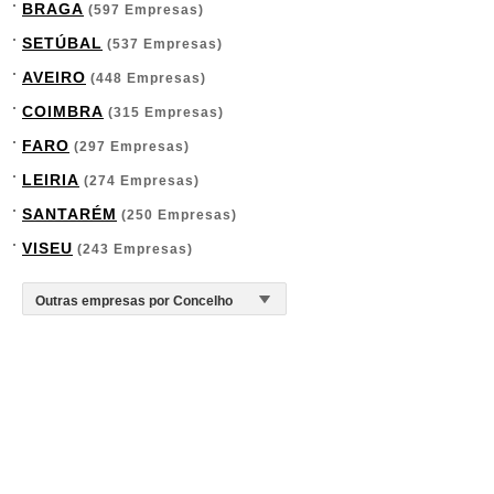
BRAGA
(597 Empresas)
SETÚBAL
(537 Empresas)
AVEIRO
(448 Empresas)
COIMBRA
(315 Empresas)
FARO
(297 Empresas)
LEIRIA
(274 Empresas)
SANTARÉM
(250 Empresas)
VISEU
(243 Empresas)