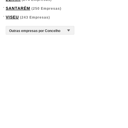
SANTARÉM
(250 Empresas)
VISEU
(243 Empresas)