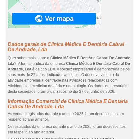
Dados gerais de Clinica Médica E Dentária Cabral
De Andrade, Lda
Quer saber mais sobre a
Clinica Médica E Dentária Cabral De Andrade,
Lda
?. A forma jurídica da empresa
Clinica Médica E Dentária Cabral De
Andrade, Lda
é de tipo LDA. A solidez empresarial é demonstrada pelos
seus mais de 27 anos dedicados ao sector. O desenvolvimento da
atividade empresarial centra-se nas atividades relacionadas com
Atividades de medicina dentária e odontologia. Os dados empresariais
desta sociedade foram atualizados no dia 27 de junho de 2026.
Informação Comercial de Clinica Médica E Dentária
Cabral De Andrade, Lda
As vendas registadas durante o ano de 2025 foram decrescentes em
respeito ao ano anterior.
Os resultados da empresa durante o ano de 2025 foram decrescentes
em respeito ao ano anterior.