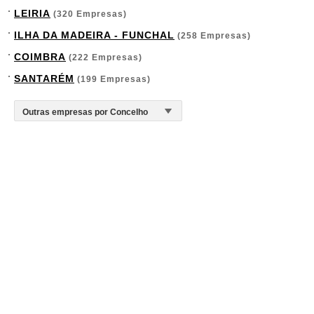
LEIRIA
(320 Empresas)
ILHA DA MADEIRA - FUNCHAL
(258 Empresas)
COIMBRA
(222 Empresas)
SANTARÉM
(199 Empresas)