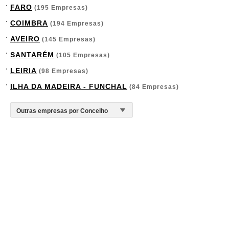
FARO
(195 Empresas)
COIMBRA
(194 Empresas)
AVEIRO
(145 Empresas)
SANTARÉM
(105 Empresas)
LEIRIA
(98 Empresas)
ILHA DA MADEIRA - FUNCHAL
(84 Empresas)