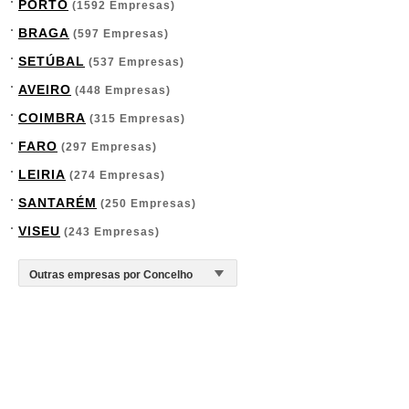
PORTO
(1592 Empresas)
BRAGA
(597 Empresas)
SETÚBAL
(537 Empresas)
AVEIRO
(448 Empresas)
COIMBRA
(315 Empresas)
FARO
(297 Empresas)
LEIRIA
(274 Empresas)
SANTARÉM
(250 Empresas)
VISEU
(243 Empresas)