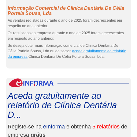
Informação Comercial de Clínica Dentária De Célia
Portela Sousa, Lda
As vendas registadas durante o ano de 2025 foram decrescentes em
respeito ao ano anterior.
Os resultados da empresa durante o ano de 2025 foram decrescentes
em respeito ao ano anterior.
Se deseja obter mais informação comercial de Clínica Dentária De
Célia Portela Sousa, Lda ou do sector,
aceda gratuitamente ao relatório
da empresa
Clínica Dentária De Célia Portela Sousa, Lda.
eInf
Aceda gratuitamente ao
relatório de Clínica Dentária
D...
Registe-se na
eInforma
e obtenha
5 relatórios
de
empresa
grátis