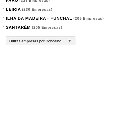
FARO
(328 Empresas)
LEIRIA
(230 Empresas)
ILHA DA MADEIRA - FUNCHAL
(209 Empresas)
SANTARÉM
(205 Empresas)