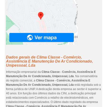
Dados gerais de Clima Classe - Comércio,
Assistência E Manutenção De Ar Condicionado,
Unipessoal, Lda
Informação empresarial da
Clima Classe - Comércio, Assistência E
Manutenção De Ar Condicionado, Unipessoal, Lda
. Na conservatória
do registo comercial, a
Clima Classe - Comércio, Assistência E
Manutenção De Ar Condicionado, Unipessoal, Lda
está registada sob a
forma jurídica de UNIP. A dedicação desta empresa ao sector é superior a
40 anos. Em função dos últimos dados da CINI, a dedicação principal
está relacionada com Comércio a retalho de electrodomésticos, em
estabelecimentos especializados. O último dado registado da empresa
Clima Classe - Comércio, Assistência E Manutenção De Ar