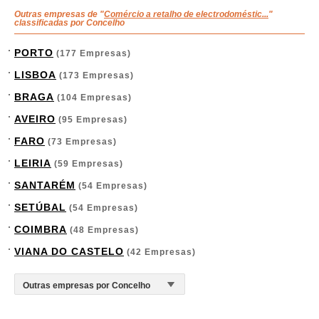
Outras empresas de "
Comércio a retalho de electrodoméstic...
"
classificadas por Concelho
PORTO
(177 Empresas)
LISBOA
(173 Empresas)
BRAGA
(104 Empresas)
AVEIRO
(95 Empresas)
FARO
(73 Empresas)
LEIRIA
(59 Empresas)
SANTARÉM
(54 Empresas)
SETÚBAL
(54 Empresas)
COIMBRA
(48 Empresas)
VIANA DO CASTELO
(42 Empresas)