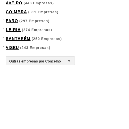
AVEIRO
(448 Empresas)
COIMBRA
(315 Empresas)
FARO
(297 Empresas)
LEIRIA
(274 Empresas)
SANTARÉM
(250 Empresas)
VISEU
(243 Empresas)