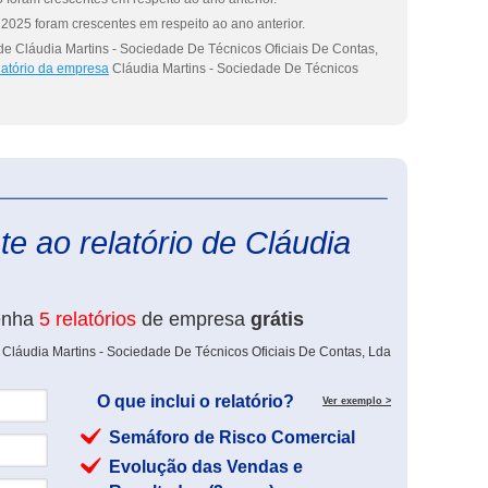
2025 foram crescentes em respeito ao ano anterior.
de Cláudia Martins - Sociedade De Técnicos Oficiais De Contas,
latório da empresa
Cláudia Martins - Sociedade De Técnicos
eInforma
e ao relatório de Cláudia
enha
5 relatórios
de empresa
grátis
 Cláudia Martins - Sociedade De Técnicos Oficiais De Contas, Lda
O que inclui o relatório?
Ver exemplo >
Semáforo de Risco Comercial
Evolução das Vendas e