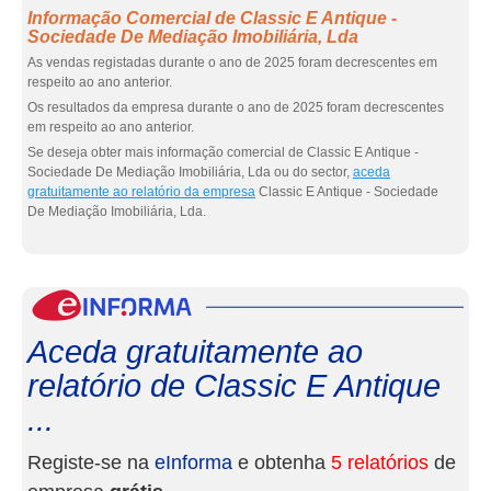
Informação Comercial de Classic E Antique -
Sociedade De Mediação Imobiliária, Lda
As vendas registadas durante o ano de 2025 foram decrescentes em
respeito ao ano anterior.
Os resultados da empresa durante o ano de 2025 foram decrescentes
em respeito ao ano anterior.
Se deseja obter mais informação comercial de Classic E Antique -
Sociedade De Mediação Imobiliária, Lda ou do sector,
aceda
gratuitamente ao relatório da empresa
Classic E Antique - Sociedade
De Mediação Imobiliária, Lda.
eInf
Aceda gratuitamente ao
relatório de Classic E Antique
...
Registe-se na
eInforma
e obtenha
5 relatórios
de