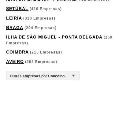
SETÚBAL
(410 Empresas)
LEIRIA
(310 Empresas)
BRAGA
(294 Empresas)
ILHA DE SÃO MIGUEL - PONTA DELGADA
(259
Empresas)
COIMBRA
(215 Empresas)
AVEIRO
(203 Empresas)