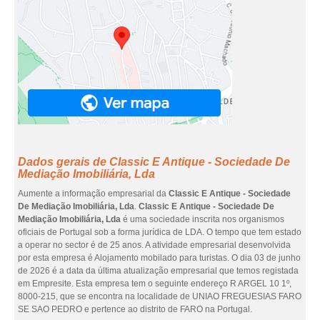
Dados gerais de Classic E Antique - Sociedade De
Mediação Imobiliária, Lda
Aumente a informação empresarial da
Classic E Antique - Sociedade
De Mediação Imobiliária, Lda
.
Classic E Antique - Sociedade De
Mediação Imobiliária, Lda
é uma sociedade inscrita nos organismos
oficiais de Portugal sob a forma jurídica de LDA. O tempo que tem estado
a operar no sector é de 25 anos. A atividade empresarial desenvolvida
por esta empresa é Alojamento mobilado para turistas. O dia 03 de junho
de 2026 é a data da última atualização empresarial que temos registada
em Empresite. Esta empresa tem o seguinte endereço R ARGEL 10 1º,
8000-215, que se encontra na localidade de UNIAO FREGUESIAS FARO
SE SAO PEDRO e pertence ao distrito de FARO na Portugal.