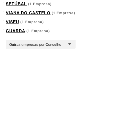
SETÚBAL
(1 Empresa)
VIANA DO CASTELO
(1 Empresa)
VISEU
(1 Empresa)
GUARDA
(1 Empresa)