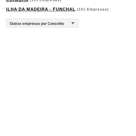
(113 Empresas)
ILHA DA MADEIRA - FUNCHAL
(101 Empresas)