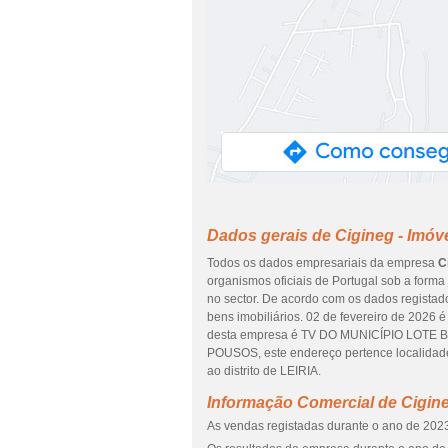
Dados gerais de Cigineg - Imóv
Todos os dados empresariais da empresa
C
organismos oficiais de Portugal sob a forma
no sector. De acordo com os dados regista
bens imobiliários. 02 de fevereiro de 2026 
desta empresa é TV DO MUNICÍPIO LOTE 
POUSOS, este endereço pertence local
ao distrito de LEIRIA.
Informação Comercial de Cigine
As vendas registadas durante o ano de 2023