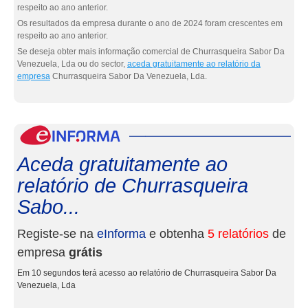
respeito ao ano anterior.
Os resultados da empresa durante o ano de 2024 foram crescentes em
respeito ao ano anterior.
Se deseja obter mais informação comercial de Churrasqueira Sabor Da
Venezuela, Lda ou do sector,
aceda gratuitamente ao relatório da
empresa
Churrasqueira Sabor Da Venezuela, Lda.
eInf
Aceda gratuitamente ao
relatório de Churrasqueira
Sabo...
Registe-se na
eInforma
e obtenha
5 relatórios
de
empresa
grátis
Em 10 segundos terá acesso ao relatório de Churrasqueira Sabor Da
Venezuela, Lda