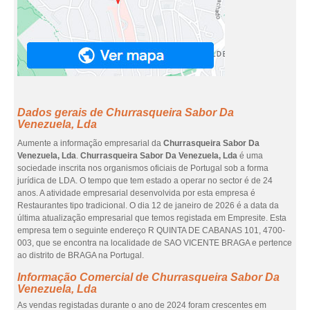
Dados gerais de Churrasqueira Sabor Da
Venezuela, Lda
Aumente a informação empresarial da
Churrasqueira Sabor Da
Venezuela, Lda
.
Churrasqueira Sabor Da Venezuela, Lda
é uma
sociedade inscrita nos organismos oficiais de Portugal sob a forma
jurídica de LDA. O tempo que tem estado a operar no sector é de 24
anos. A atividade empresarial desenvolvida por esta empresa é
Restaurantes tipo tradicional. O dia 12 de janeiro de 2026 é a data da
última atualização empresarial que temos registada em Empresite. Esta
empresa tem o seguinte endereço R QUINTA DE CABANAS 101, 4700-
003, que se encontra na localidade de SAO VICENTE BRAGA e pertence
ao distrito de BRAGA na Portugal.
Informação Comercial de Churrasqueira Sabor Da
Venezuela, Lda
As vendas registadas durante o ano de 2024 foram crescentes em