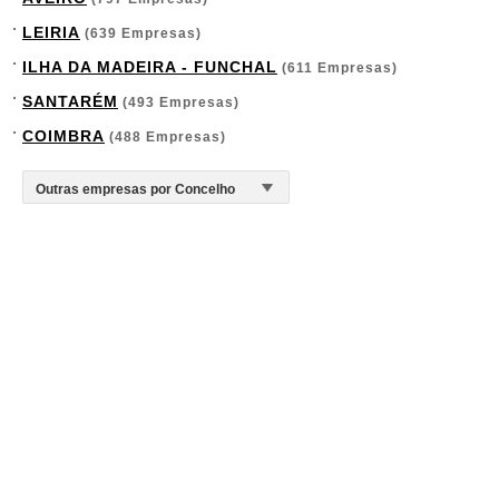
LEIRIA
(639 Empresas)
ILHA DA MADEIRA - FUNCHAL
(611 Empresas)
SANTARÉM
(493 Empresas)
COIMBRA
(488 Empresas)