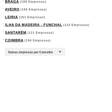
BRAGA
(188 Empresas)
AVEIRO
(166 Empresas)
LEIRIA
(161 Empresas)
ILHA DA MADEIRA - FUNCHAL
(124 Empresas)
SANTARÉM
(121 Empresas)
COIMBRA
(106 Empresas)