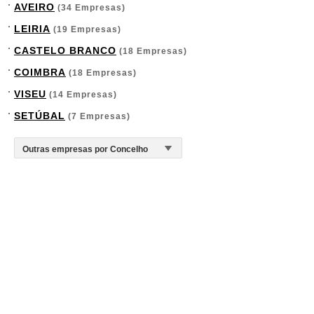
AVEIRO
(34 Empresas)
LEIRIA
(19 Empresas)
CASTELO BRANCO
(18 Empresas)
COIMBRA
(18 Empresas)
VISEU
(14 Empresas)
SETÚBAL
(7 Empresas)