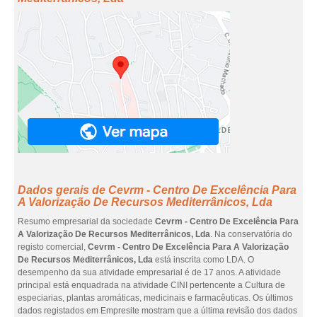
Dados gerais de Cevrm - Centro De Excelência Para
A Valorização De Recursos Mediterrânicos, Lda
Resumo empresarial da sociedade
Cevrm - Centro De Excelência Para
A Valorização De Recursos Mediterrânicos, Lda
. Na conservatória do
registo comercial,
Cevrm - Centro De Excelência Para A Valorização
De Recursos Mediterrânicos, Lda
está inscrita como LDA. O
desempenho da sua atividade empresarial é de 17 anos. A atividade
principal está enquadrada na atividade CINI pertencente a Cultura de
especiarias, plantas aromáticas, medicinais e farmacêuticas. Os últimos
dados registados em Empresite mostram que a última revisão dos dados