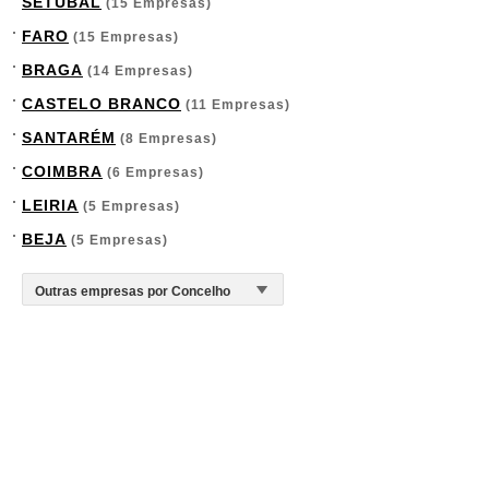
SETÚBAL
(15 Empresas)
FARO
(15 Empresas)
BRAGA
(14 Empresas)
CASTELO BRANCO
(11 Empresas)
SANTARÉM
(8 Empresas)
COIMBRA
(6 Empresas)
LEIRIA
(5 Empresas)
BEJA
(5 Empresas)