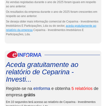
As vendas registadas durante o ano de 2025 foram iguais em respeito
ao ano anterior.
Os resultados da empresa durante o ano de 2025 foram crescentes em
respeito ao ano anterior.
Se deseja obter mais informação comercial de Ceparina - Investimentos
Imobiliários E Participações, Lda ou do sector,
aceda gratuitamente ao
relatório da empresa
Ceparina - Investimentos Imobiliários E
Participações, Lda.
eInf
Aceda gratuitamente ao
relatório de Ceparina -
Investi...
Registe-se na
eInforma
e obtenha
5 relatórios
de
empresa
grátis
Em 10 segundos terá acesso ao relatório de Ceparina - Investimentos