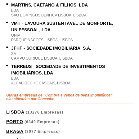
MARTINS, CAETANO & FILHOS, LDA
LDA
SAO DOMINGOS BENFICA LISBOA, LISBOA
VMT - LAVOURA SUSTENTÁVEL DE MONFORTE,
UNIPESSOAL, LDA
UNIP
PARQUE NACOES LISBOA, LISBOA
JFHF - SOCIEDADE IMOBILIÁRIA, S.A.
SA
CAMPO OURIQUE LISBOA, LISBOA
TERREUS - SOCIEDADE DE INVESTIMENTOS
IMOBILIÁRIOS, LDA
LDA
ALCABIDECHE CASCAIS, LISBOA
Outras empresas de "
Compra e venda de bens imobiliários
"
classificadas por Concelho
LISBOA
(13276 Empresas)
PORTO
(6840 Empresas)
BRAGA
(3077 Empresas)