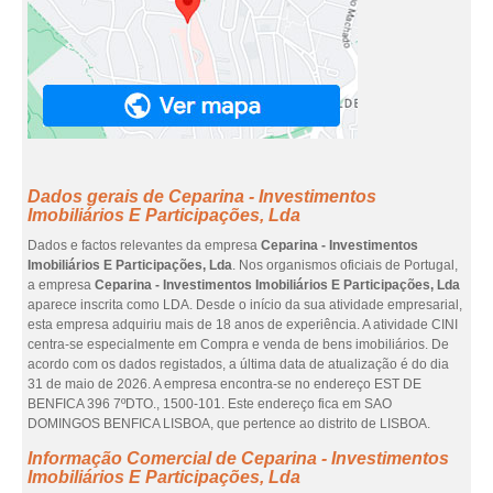
Dados gerais de Ceparina - Investimentos
Imobiliários E Participações, Lda
Dados e factos relevantes da empresa
Ceparina - Investimentos
Imobiliários E Participações, Lda
. Nos organismos oficiais de Portugal,
a empresa
Ceparina - Investimentos Imobiliários E Participações, Lda
aparece inscrita como LDA. Desde o início da sua atividade empresarial,
esta empresa adquiriu mais de 18 anos de experiência. A atividade CINI
centra-se especialmente em Compra e venda de bens imobiliários. De
acordo com os dados registados, a última data de atualização é do dia
31 de maio de 2026. A empresa encontra-se no endereço EST DE
BENFICA 396 7ºDTO., 1500-101. Este endereço fica em SAO
DOMINGOS BENFICA LISBOA, que pertence ao distrito de LISBOA.
Informação Comercial de Ceparina - Investimentos
Imobiliários E Participações, Lda