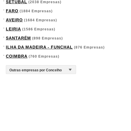
SETÚBAL
(2038 Empresas)
FARO
(1884 Empresas)
AVEIRO
(1684 Empresas)
LEIRIA
(1586 Empresas)
SANTARÉM
(898 Empresas)
ILHA DA MADEIRA - FUNCHAL
(876 Empresas)
COIMBRA
(760 Empresas)