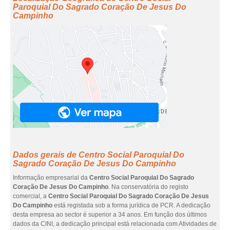
Paroquial Do Sagrado Coração De Jesus Do
Campinho
Dados gerais de Centro Social Paroquial Do
Sagrado Coração De Jesus Do Campinho
Informação empresarial da
Centro Social Paroquial Do Sagrado
Coração De Jesus Do Campinho
. Na conservatória do registo
comercial, a
Centro Social Paroquial Do Sagrado Coração De Jesus
Do Campinho
está registada sob a forma jurídica de PCR. A dedicação
desta empresa ao sector é superior a 34 anos. Em função dos últimos
dados da CINI, a dedicação principal está relacionada com Atividades de