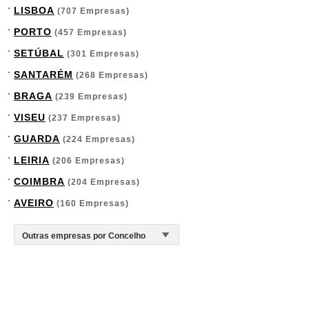
LISBOA
(707 Empresas)
PORTO
(457 Empresas)
SETÚBAL
(301 Empresas)
SANTARÉM
(268 Empresas)
BRAGA
(239 Empresas)
VISEU
(237 Empresas)
GUARDA
(224 Empresas)
LEIRIA
(206 Empresas)
COIMBRA
(204 Empresas)
AVEIRO
(160 Empresas)