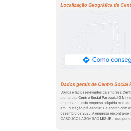
Localização Geográfica de Cent
Dados gerais de Centro Social 
Dados e factos relevantes da empresa
Cent
a empresa
Centro Social Paroquial O Ninh
empresarial, esta empresa adquiriu mais de 
em Educação pré-escolar. De acordo com os 
dezembro de 2025. A empresa encontra-se 
CABOUCO LAGOA SAO MIGUEL, que pertenc