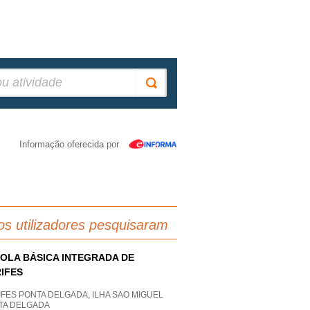
Informação oferecida por
os utilizadores pesquisaram
OLA BÁSICA INTEGRADA DE
IFES
FES PONTA DELGADA, ILHA SAO MIGUEL
TA DELGADA