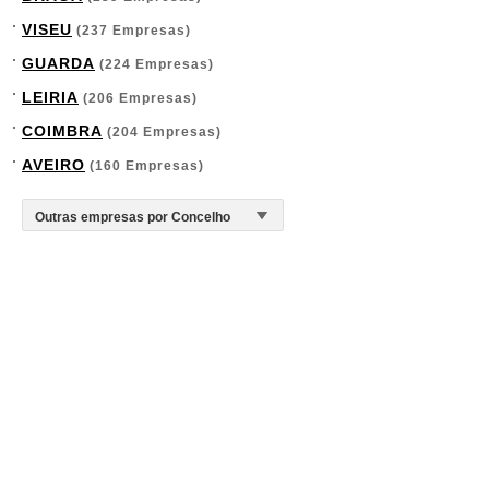
VISEU
(237 Empresas)
GUARDA
(224 Empresas)
LEIRIA
(206 Empresas)
COIMBRA
(204 Empresas)
AVEIRO
(160 Empresas)