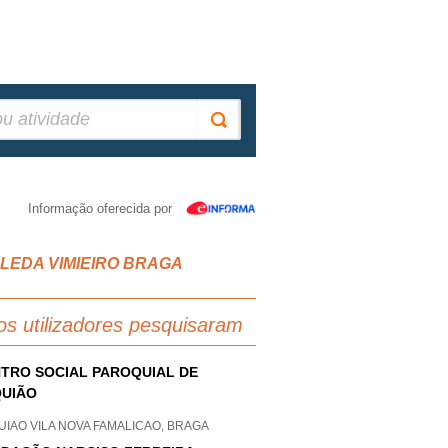
Informação oferecida por
AVELEDA VIMIEIRO BRAGA
os utilizadores pesquisaram
TRO SOCIAL PAROQUIAL DE
UIÃO
IAO VILA NOVA FAMALICAO, BRAGA