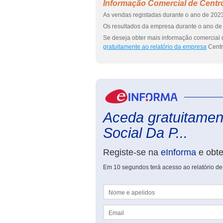
Informação Comercial de Centro
As vendas registadas durante o ano de 2023
Os resultados da empresa durante o ano de 
Se deseja obter mais informação comercial 
gratuitamente ao relatório da empresa
Centr
Aceda gratuitament
Social Da P...
Registe-se na
eInforma
e obt
Em 10 segundos terá acesso ao relatório de
Nome e apelidos
Email