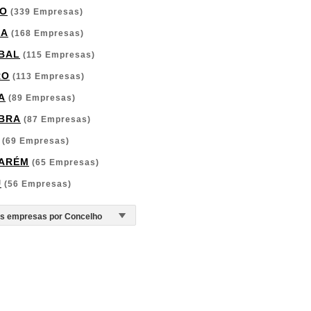
O
(339 Empresas)
GA
(168 Empresas)
BAL
(115 Empresas)
RO
(113 Empresas)
A
(89 Empresas)
BRA
(87 Empresas)
(69 Empresas)
ARÉM
(65 Empresas)
U
(56 Empresas)