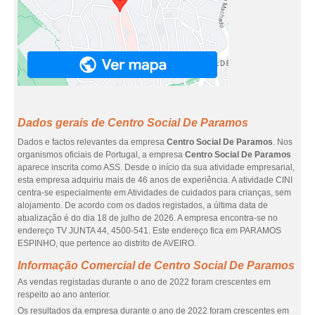
Dados gerais de Centro Social De Paramos
Dados e factos relevantes da empresa
Centro Social De Paramos
. Nos
organismos oficiais de Portugal, a empresa
Centro Social De Paramos
aparece inscrita como ASS. Desde o início da sua atividade empresarial,
esta empresa adquiriu mais de 46 anos de experiência. A atividade CINI
centra-se especialmente em Atividades de cuidados para crianças, sem
alojamento. De acordo com os dados registados, a última data de
atualização é do dia 18 de julho de 2026. A empresa encontra-se no
endereço TV JUNTA 44, 4500-541. Este endereço fica em PARAMOS
ESPINHO, que pertence ao distrito de AVEIRO.
Informação Comercial de Centro Social De Paramos
As vendas registadas durante o ano de 2022 foram crescentes em
respeito ao ano anterior.
Os resultados da empresa durante o ano de 2022 foram crescentes em