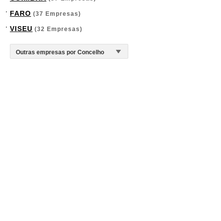
FARO
(37 Empresas)
VISEU
(32 Empresas)