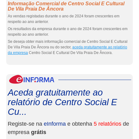
Informação Comercial de Centro Social E Cultural
De Vila Praia De Âncora
As vendas registadas durante o ano de 2024 foram crescentes em
respeito ao ano anterior.
Os resultados da empresa durante o ano de 2024 foram crescentes em
respeito ao ano anterior.
Se deseja obter mais informação comercial de Centro Social E Cultural
De Vila Praia De Âncora ou do sector,
aceda gratuitamente ao relatório
da empresa
Centro Social E Cultural De Vila Praia De Âncora.
eInf
Aceda gratuitamente ao
relatório de Centro Social E
Cu...
Registe-se na
eInforma
e obtenha
5 relatórios
de
empresa
grátis