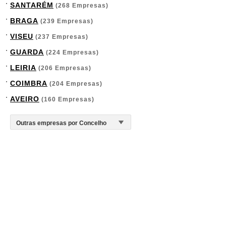
SANTARÉM
(268 Empresas)
BRAGA
(239 Empresas)
VISEU
(237 Empresas)
GUARDA
(224 Empresas)
LEIRIA
(206 Empresas)
COIMBRA
(204 Empresas)
AVEIRO
(160 Empresas)