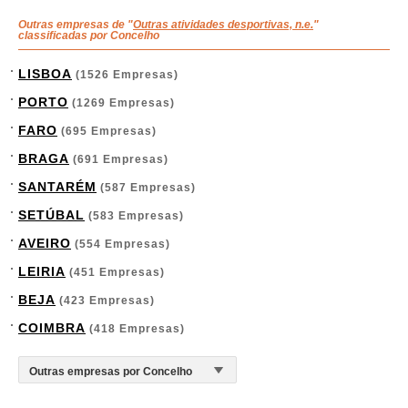
Outras empresas de "
Outras atividades desportivas, n.e.
"
classificadas por Concelho
LISBOA
(1526 Empresas)
PORTO
(1269 Empresas)
FARO
(695 Empresas)
BRAGA
(691 Empresas)
SANTARÉM
(587 Empresas)
SETÚBAL
(583 Empresas)
AVEIRO
(554 Empresas)
LEIRIA
(451 Empresas)
BEJA
(423 Empresas)
COIMBRA
(418 Empresas)