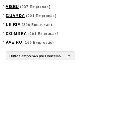
VISEU
(237 Empresas)
GUARDA
(224 Empresas)
LEIRIA
(206 Empresas)
COIMBRA
(204 Empresas)
AVEIRO
(160 Empresas)