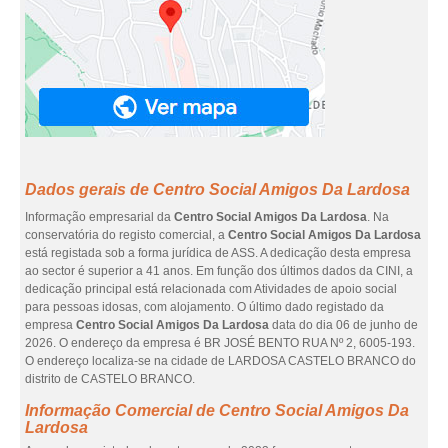
Dados gerais de Centro Social Amigos Da Lardosa
Informação empresarial da
Centro Social Amigos Da Lardosa
. Na
conservatória do registo comercial, a
Centro Social Amigos Da Lardosa
está registada sob a forma jurídica de ASS. A dedicação desta empresa
ao sector é superior a 41 anos. Em função dos últimos dados da CINI, a
dedicação principal está relacionada com Atividades de apoio social
para pessoas idosas, com alojamento. O último dado registado da
empresa
Centro Social Amigos Da Lardosa
data do dia 06 de junho de
2026. O endereço da empresa é BR JOSÉ BENTO RUA Nº 2, 6005-193.
O endereço localiza-se na cidade de LARDOSA CASTELO BRANCO do
distrito de CASTELO BRANCO.
Informação Comercial de Centro Social Amigos Da
Lardosa